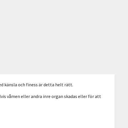
d känsla och finess är detta helt rätt.
vis våmen eller andra inre organ skadas eller för att