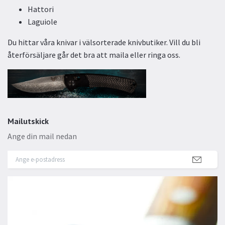
Hattori
Laguiole
Du hittar våra knivar i välsorterade knivbutiker. Vill du bli
återförsäljare går det bra att maila eller ringa oss.
Mailutskick
Ange din mail nedan