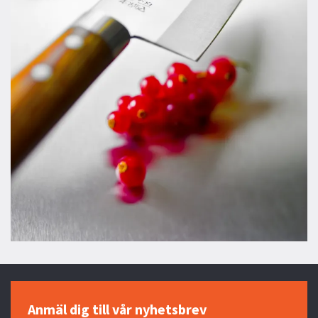
Anmäl dig till vår nyhetsbrev