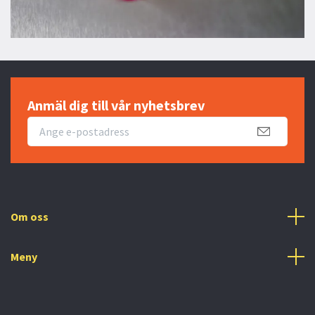
Anmäl dig till vår nyhetsbrev
Om oss
Meny