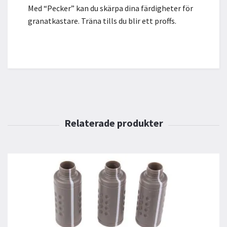
Med “Pecker” kan du skärpa dina färdigheter för
granatkastare. Träna tills du blir ett proffs.