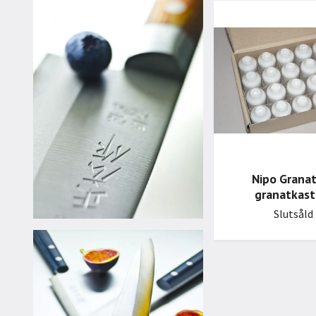
Nipo Granat
granatkast
Slutsåld