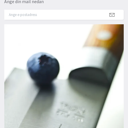
Ange din mail nedan