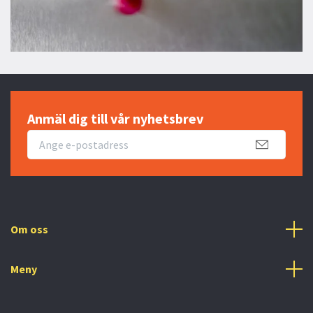
Anmäl dig till vår nyhetsbrev
Om oss
Meny