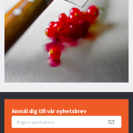
Anmäl dig till vår nyhetsbrev