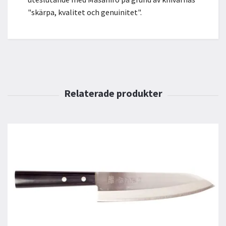
"skärpa, kvalitet och genuinitet".