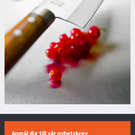
Anmäl dig till vår nyhetsbrev